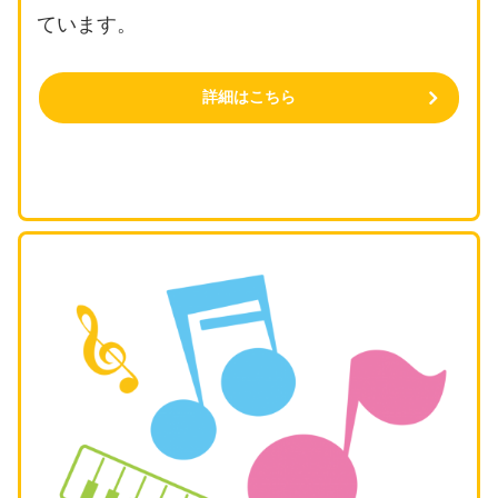
ています。
詳細はこちら