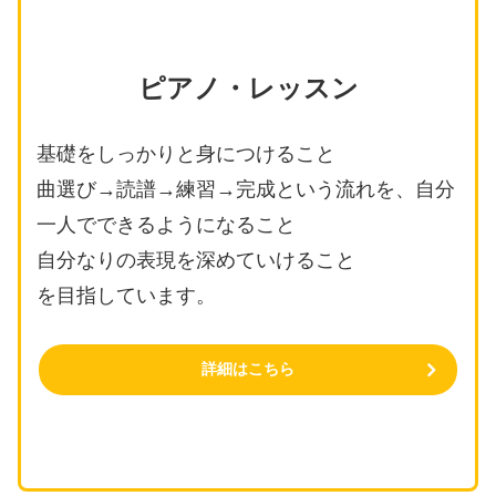
ピアノ・レッスン
基礎をしっかりと身につけること
曲選び→読譜→練習→完成という流れを、自分
一人でできるようになること
自分なりの表現を深めていけること
を目指しています。
詳細はこちら