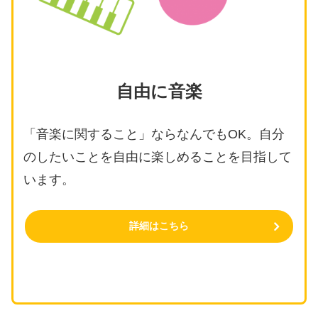
自由に音楽
「音楽に関すること」ならなんでもOK。自分
のしたいことを自由に楽しめることを目指して
います。
詳細はこちら