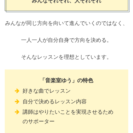
みんなそれぞれ、人それぞれ
みんなが同じ方向を向いて進んでいくのではなく、
一人一人が自分自身で方向を決める。
そんなレッスンを理想としています。
「音楽室ゆう」の特色
好きな曲でレッスン
自分で決めるレッスン内容
講師はやりたいことを実現させるため
のサポーター