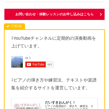
お問い合わせ・体験レッスンのお申し込みはこちら
⇩YouTubeチャンネルに定期的の演奏動画を
上げています。
⇩ピアノの弾き方や練習法、テキストや楽譜
集を紹介するサイトを運営しています。
だいすきおんがく！
ピアノの楽譜紹介、弾き方、練習法、そ