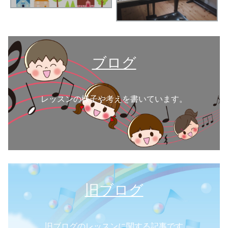
ブログ
レッスンの様子や考えを書いています。
旧ブログ
旧ブログのレッスンに関する記事です