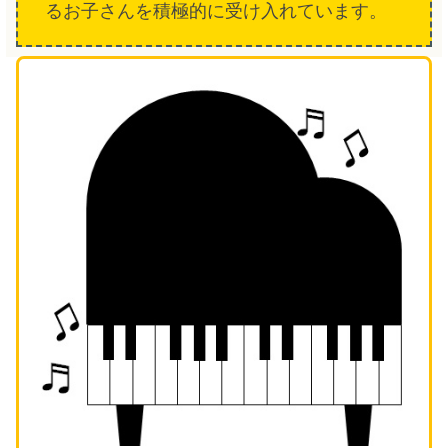
るお子さんを積極的に受け入れています。