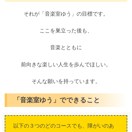
それが「音楽室ゆう」の目標です。
ここを巣立った後も、
音楽とともに
前向きな楽しい人生を歩んでほしい。
そんな願いを持っています。
「音楽室ゆう」でできること
以下の３つのどのコースでも、障がいのあ