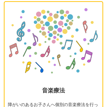
音楽療法
障がいのあるお子さんへ個別の音楽療法を行っ