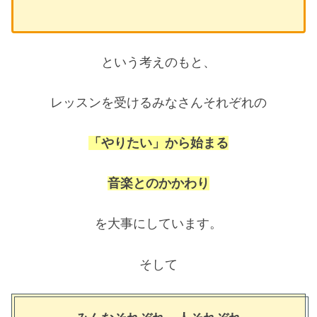
という考えのもと、
レッスンを受けるみなさんそれぞれの
「やりたい」から始まる
音楽とのかかわり
を大事にしています。
そして