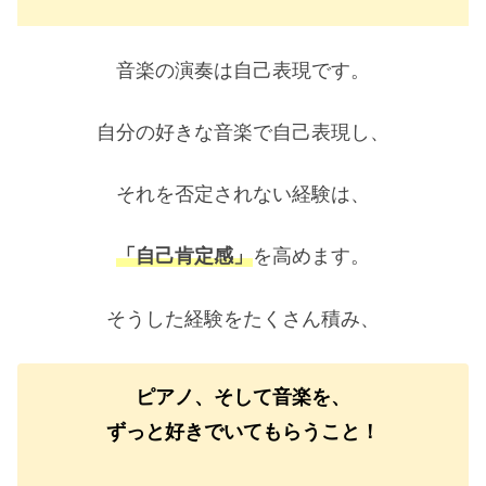
音楽の演奏は自己表現です。
自分の好きな音楽で自己表現し、
それを否定されない経験は、
「自己肯定感」
を高めます。
そうした経験をたくさん積み、
ピアノ、そして音楽を、
ずっと好きでいてもらうこと！