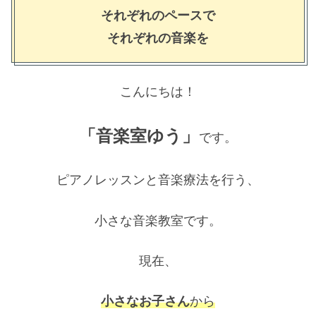
それぞれのペースで
それぞれの音楽を
こんにちは！
「音楽室ゆう」
です。
ピアノレッスンと音楽療法を行う、
小さな音楽教室です。
現在、
小さなお子さん
から