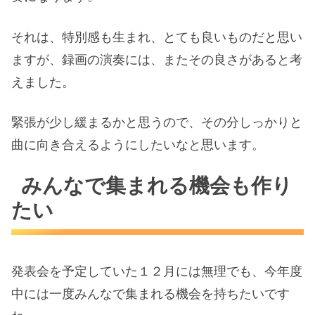
それは、特別感も生まれ、とても良いものだと思い
ますが、録画の演奏には、またその良さがあると考
えました。
緊張が少し緩まるかと思うので、その分しっかりと
曲に向き合えるようにしたいなと思います。
みんなで集まれる機会も作り
たい
発表会を予定していた１２月には無理でも、今年度
中には一度みんなで集まれる機会を持ちたいです