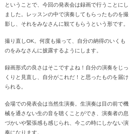
ということで、今回の発表会は録画で行うことにし
ました。レッスンの中で演奏してもらったものを撮
影し、それをみなさんに観てもらうという形です。
撮り直しOK。何度も撮って、自分の納得のいくも
のをみなさんに披露するようにします。
録画形式の良さはそこですよね！自分の演奏をじっ
くりと見直し、自分がこれだ！と思ったものを届け
られる。
会場での発表会は当然生演奏。生演奏は目の前で機
械を通さない生の音を聴くことができ、演奏者の息
づかいや緊張感も感じられ、今この時にしかない演
奏になります。