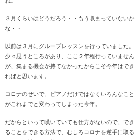
ね。
３月くらいはどうだろう・・もう収まっていないか
な・・
以前は３月にグループレッスンを行っていました。
少々思うところがあり、ここ２年程行っていません
が、集まる機会が持てなかったからこそ今年はでき
ればと思います。
コロナのせいで、ピアノだけではなくいろんなこと
がこれまでと変わってしまった今年。
だからといって嘆いていても仕方がないので、でき
ることをできる方法で、むしろコロナを逆手に取る