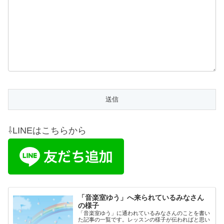
⇩LINEはこちらから
「音楽室ゆう」へ来られているみなさん
の様子
「音楽室ゆう」に通われているみなさんのことを書い
た記事の一覧です。レッスンの様子が伝わればと思い