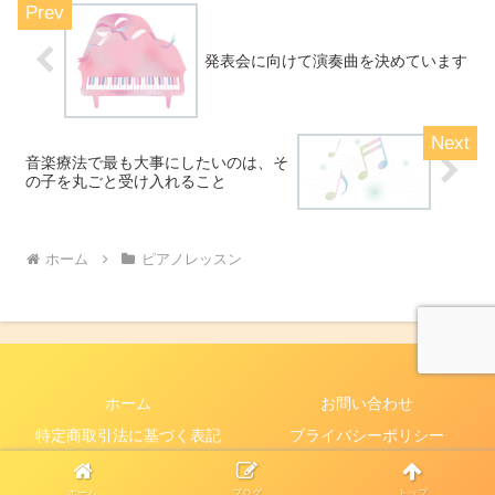
発表会に向けて演奏曲を決めています
音楽療法で最も大事にしたいのは、そ
の子を丸ごと受け入れること
ホーム
ピアノレッスン
ホーム
お問い合わせ
特定商取引法に基づく表記
プライバシーポリシー
© 音楽室ゆう.
ホーム
ブログ
トップ