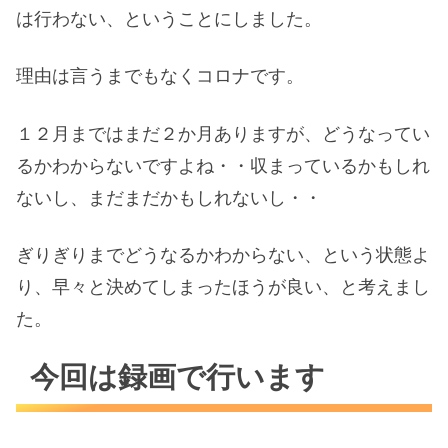
は行わない、ということにしました。
理由は言うまでもなくコロナです。
１２月まではまだ２か月ありますが、どうなってい
るかわからないですよね・・収まっているかもしれ
ないし、まだまだかもしれないし・・
ぎりぎりまでどうなるかわからない、という状態よ
り、早々と決めてしまったほうが良い、と考えまし
た。
今回は録画で行います