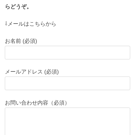
らどうぞ。
⇩メールはこちらから
お名前 (必須)
メールアドレス (必須)
お問い合わせ内容（必須）