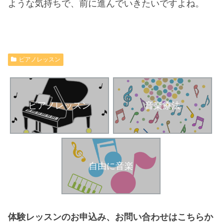
ような気持ちで、前に進んでいきたいですよね。
ピアノレッスン
ピアノレッスン
音楽療法
自由に音楽
体験レッスンのお申込み、お問い合わせはこちらか