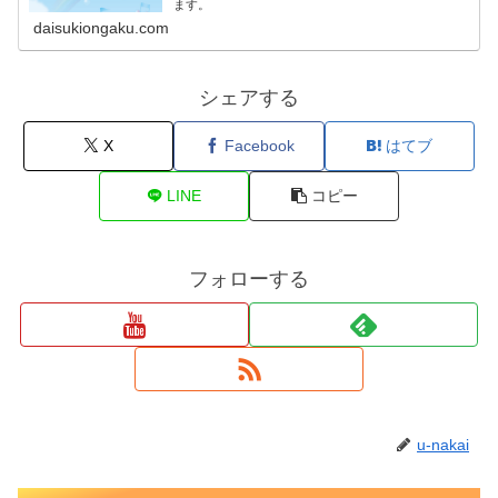
ます。
daisukiongaku.com
シェアする
X
Facebook
はてブ
LINE
コピー
フォローする
u-nakai