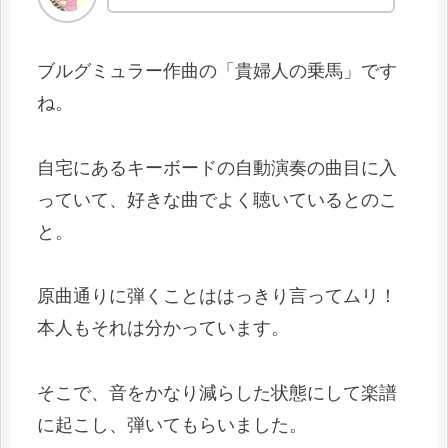
ブルグミュラー作曲の「貴婦人の乗馬」です
ね。
自宅にあるキーボードの自動演奏の曲目に入
っていて、好きな曲でよく聴いているとのこ
と。
原曲通りに弾くことははっきり言ってムリ！
本人もそれは分かっています。
そこで、音をかなり減らした状態にして楽譜
に起こし、弾いてもらいました。