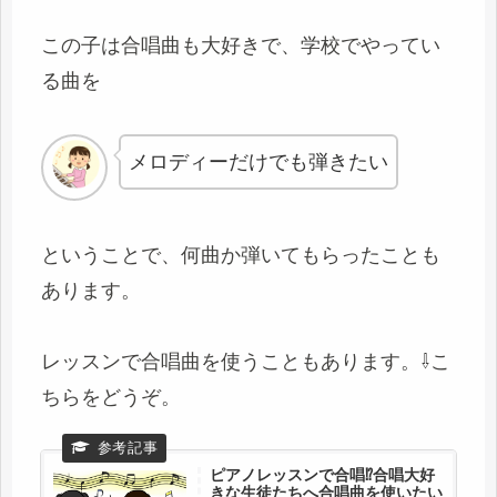
この子は合唱曲も大好きで、学校でやってい
る曲を
メロディーだけでも弾きたい
ということで、何曲か弾いてもらったことも
あります。
レッスンで合唱曲を使うこともあります。⇩こ
ちらをどうぞ。
ピアノレッスンで合唱⁉合唱大好
きな生徒たちへ合唱曲を使いたい