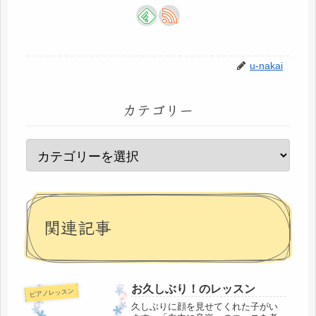
u-nakai
カテゴリー
関連記事
お久しぶり！のレッスン
ピアノレッスン
久しぶりに顔を見せてくれた子がい