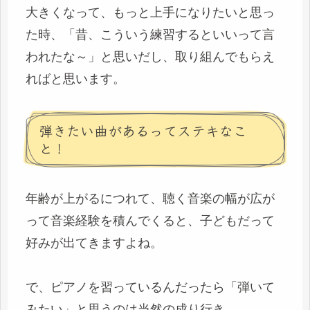
大きくなって、もっと上手になりたいと思っ
た時、「昔、こういう練習するといいって言
われたな～」と思いだし、取り組んでもらえ
ればと思います。
弾きたい曲があるってステキなこ
と！
年齢が上がるにつれて、聴く音楽の幅が広が
って音楽経験を積んでくると、子どもだって
好みが出てきますよね。
で、ピアノを習っているんだったら「弾いて
みたい」と思うのは当然の成り行き。