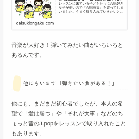
レッスンに来ている子どもたちに合唱好き
な子が多いので『合唱曲集』を買ってしま
いました。うまく取り入れていきたいと思
っています。
daisukiongaku.com
音楽が大好き！弾いてみたい曲がいろいろと
あるんです。
他にもいます「弾きたい曲がある！」
他にも、まだまだ初心者でしたが、本人の希
望で「愛は勝つ」や「それが大事」などのち
ょっと昔のJ-popをレッスンで取り入れたこと
もあります。