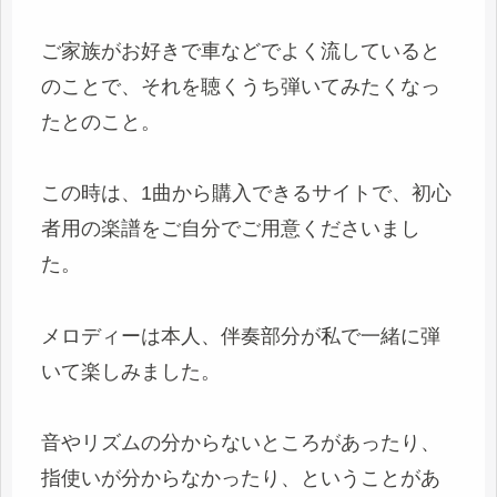
ご家族がお好きで車などでよく流していると
のことで、それを聴くうち弾いてみたくなっ
たとのこと。
この時は、1曲から購入できるサイトで、初心
者用の楽譜をご自分でご用意くださいまし
た。
メロディーは本人、伴奏部分が私で一緒に弾
いて楽しみました。
音やリズムの分からないところがあったり、
指使いが分からなかったり、ということがあ