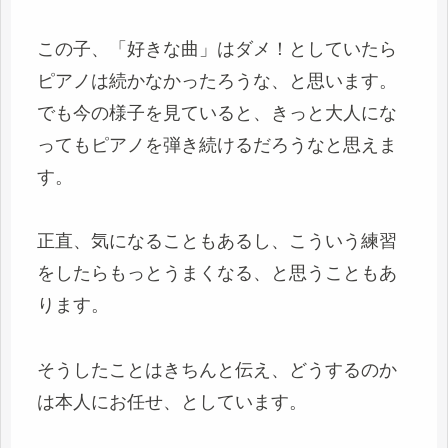
この子、「好きな曲」はダメ！としていたら
ピアノは続かなかったろうな、と思います。
でも今の様子を見ていると、きっと大人にな
ってもピアノを弾き続けるだろうなと思えま
す。
正直、気になることもあるし、こういう練習
をしたらもっとうまくなる、と思うこともあ
ります。
そうしたことはきちんと伝え、どうするのか
は本人にお任せ、としています。