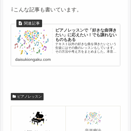
⇩こんな記事も書いています。
ピアノレッスンで「好きな曲弾き
たい」に応えたい！でも譲れない
ものもある
テキスト以外の好きな曲を弾きたいという
生徒にはその曲のレッスンもしています。
その方法や考え方をまとめました。本音で
はテキストだけで進めていきたい。でも好
daisukiongaku.com
きな曲が弾ける喜びは大きいと思っていま
す。
ピアノレッスン
音楽療法