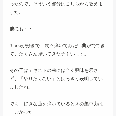
ったので、そういう部分はこちらから教えま
した。
他にも・・
J-popが好きで、次々弾いてみたい曲がでてき
て、たくさん弾いてきた子もいます。
その子はテキストの曲には全く興味を示さ
ず、「やりたくない」とはっきり表明してい
ましたね。
でも、好きな曲を弾いているときの集中力は
すごかった！