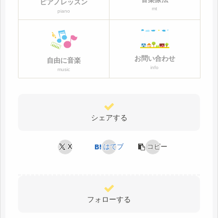
ピアノレッスン
mt
piano
お問い合わせ
自由に音楽
info
music
シェアする
X
はてブ
コピー
フォローする