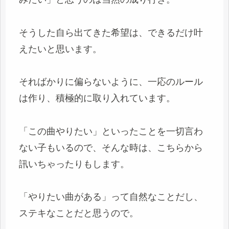
そうした自ら出てきた希望は、できるだけ叶
えたいと思います。
そればかりに偏らないように、一応のルール
は作り、積極的に取り入れています。
「この曲やりたい」といったことを一切言わ
ない子もいるので、そんな時は、こちらから
訊いちゃったりもします。
「やりたい曲がある」って自然なことだし、
ステキなことだと思うので。