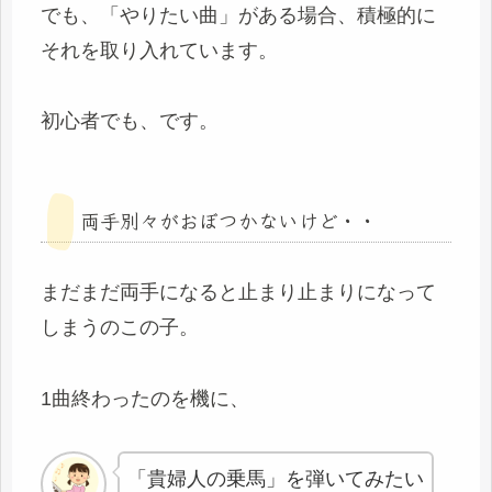
でも、「やりたい曲」がある場合、積極的に
それを取り入れています。
初心者でも、です。
両手別々がおぼつかないけど・・
まだまだ両手になると止まり止まりになって
しまうのこの子。
1曲終わったのを機に、
「貴婦人の乗馬」を弾いてみたい