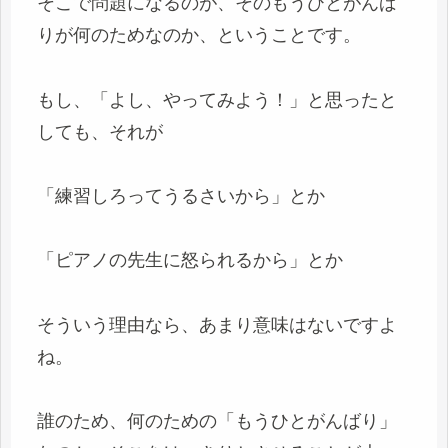
そこで問題になるのが、そのもうひとがんば
りが何のためなのか、ということです。
もし、「よし、やってみよう！」と思ったと
しても、それが
「練習しろってうるさいから」とか
「ピアノの先生に怒られるから」とか
そういう理由なら、あまり意味はないですよ
ね。
誰のため、何のための「もうひとがんばり」