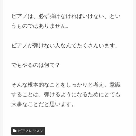
ピアノは、必ず弾けなければいけない、とい
うものではありません。
ピアノが弾けない人なんてたくさんいます。
でもやるのは何で？
そんな根本的なことをしっかりと考え、意識
することは、弾けるようになるためにとても
大事なことだと思います。
ピアノレッスン