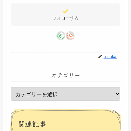
フォローする
u-nakai
カテゴリー
関連記事