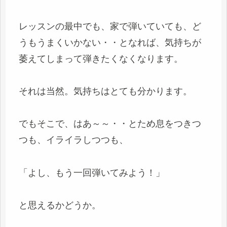
レッスンの最中でも、家で弾いていても、ど
うもうまくいかない・・となれば、気持ちが
萎えてしまって弾きたくなくなります。
それは当然。気持ちはとても分かります。
でもそこで、はあ～～・・とため息をつきつ
つも、イライラしつつも、
「よし、もう一回弾いてみよう！」
と思えるかどうか。