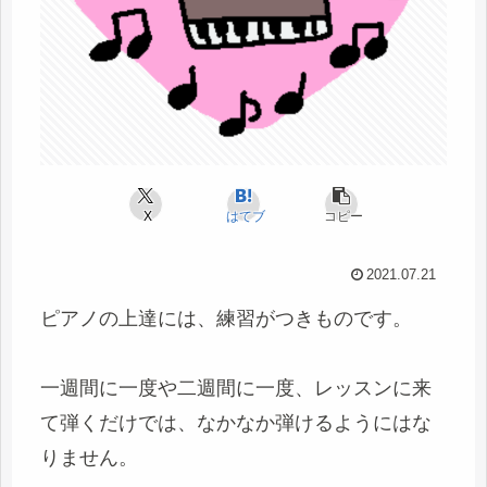
X
はてブ
コピー
2021.07.21
ピアノの上達には、練習がつきものです。
一週間に一度や二週間に一度、レッスンに来
て弾くだけでは、なかなか弾けるようにはな
りません。