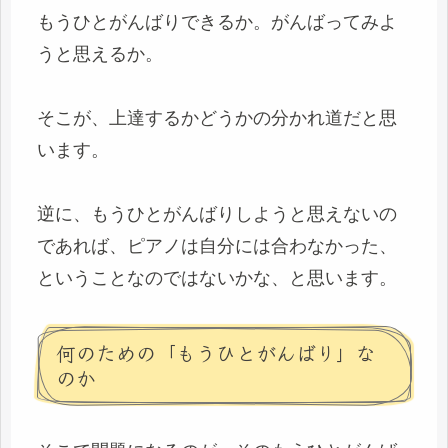
もうひとがんばりできるか。がんばってみよ
うと思えるか。
そこが、上達するかどうかの分かれ道だと思
います。
逆に、もうひとがんばりしようと思えないの
であれば、ピアノは自分には合わなかった、
ということなのではないかな、と思います。
何のための「もうひとがんばり」な
のか