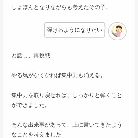
しょぼんとなりながらも考えたその子、
弾けるようになりたい
と話し、再挑戦。
やる気がなくなれば集中力も消える。
集中力を取り戻せれば、しっかりと弾くこと
ができました。
そんな出来事があって、上に書いてきたよう
なことを考えました。