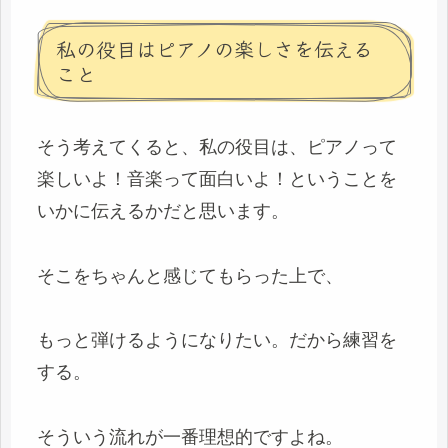
私の役目はピアノの楽しさを伝える
こと
そう考えてくると、私の役目は、ピアノって
楽しいよ！音楽って面白いよ！ということを
いかに伝えるかだと思います。
そこをちゃんと感じてもらった上で、
もっと弾けるようになりたい。だから練習を
する。
そういう流れが一番理想的ですよね。