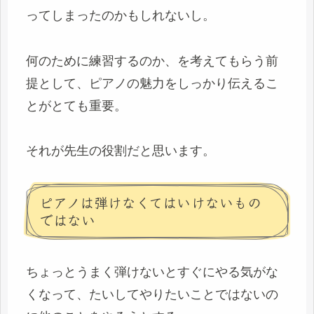
ってしまったのかもしれないし。
何のために練習するのか、を考えてもらう前
提として、ピアノの魅力をしっかり伝えるこ
とがとても重要。
それが先生の役割だと思います。
ピアノは弾けなくてはいけないもの
ではない
ちょっとうまく弾けないとすぐにやる気がな
くなって、たいしてやりたいことではないの