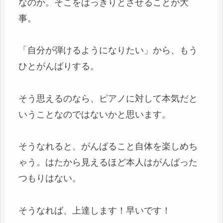
なのか。そこをはっきりとさせることが大
事。
「自分が弾けるようになりたい」から、もう
ひとがんばりする。
そう思えるのなら、ピアノに対して本気だと
いうことなのではないかと思います。
そうなれると、がんばること自体を楽しめち
ゃう。はたから見えるほど本人はがんばった
つもりはない。
そうなれば、上達します！早いです！