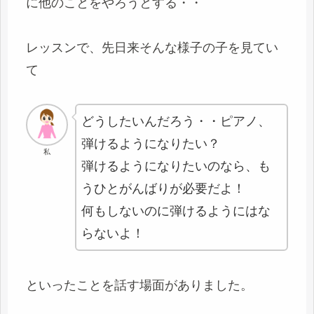
に他のことをやろうとする・・
レッスンで、先日来そんな様子の子を見てい
て
どうしたいんだろう・・ピアノ、
弾けるようになりたい？
私
弾けるようになりたいのなら、も
うひとがんばりが必要だよ！
何もしないのに弾けるようにはな
らないよ！
といったことを話す場面がありました。