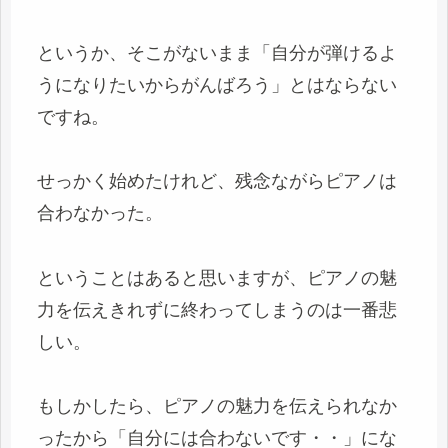
というか、そこがないまま「自分が弾けるよ
うになりたいからがんばろう」とはならない
ですね。
せっかく始めたけれど、残念ながらピアノは
合わなかった。
ということはあると思いますが、ピアノの魅
力を伝えきれずに終わってしまうのは一番悲
しい。
もしかしたら、ピアノの魅力を伝えられなか
ったから「自分には合わないです・・」にな