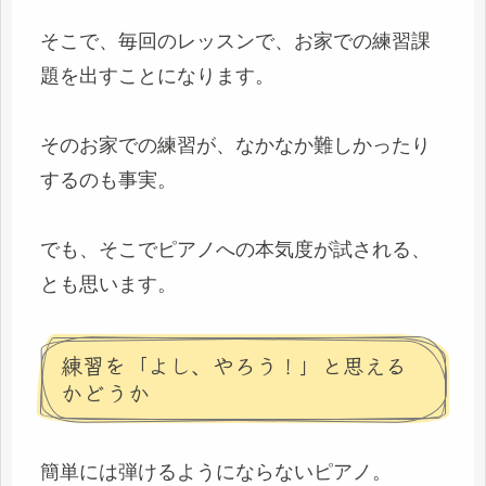
そこで、毎回のレッスンで、お家での練習課
題を出すことになります。
そのお家での練習が、なかなか難しかったり
するのも事実。
でも、そこでピアノへの本気度が試される、
とも思います。
練習を「よし、やろう！」と思える
かどうか
簡単には弾けるようにならないピアノ。