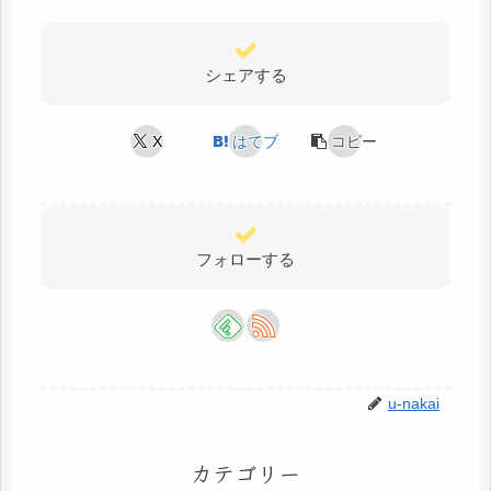
シェアする
X
はてブ
コピー
フォローする
u-nakai
カテゴリー