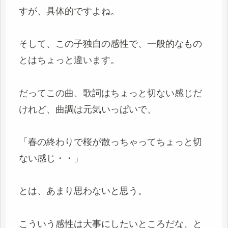
すが、具体的ですよね。
そして、この子独自の感性で、一般的なもの
とはちょっと違います。
だってこの曲、歌詞はちょっと切ない感じだ
けれど、曲調は元気いっぱいで、
「春の終わりで桜が散っちゃってちょっと切
ない感じ・・」
とは、あまり思わないと思う。
こういう感性は大事にしたいところだな、と