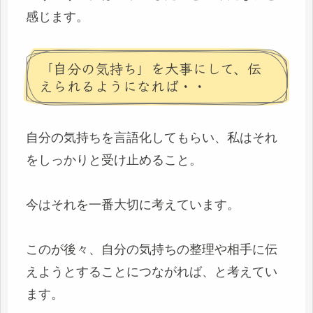
感じます。
「自分の気持ち」を大事にして、伝
えられるようになれば・・
自分の気持ちを言語化してもらい、私はそれ
をしっかりと受け止めること。
今はそれを一番大切に考えています。
このが後々、自分の気持ちの整理や相手に伝
えようとすることにつながれば、と考えてい
ます。