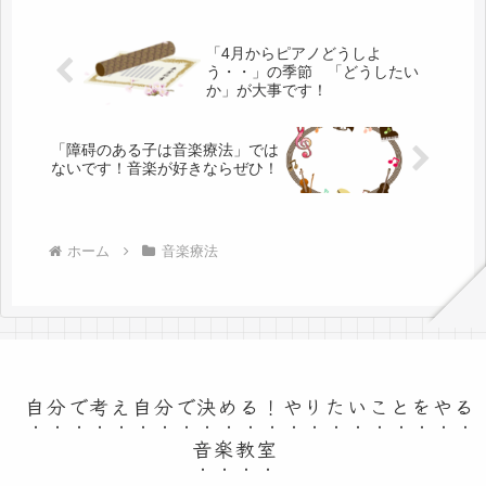
「4月からピアノどうしよ
う・・」の季節 「どうしたい
か」が大事です！
「障碍のある子は音楽療法」では
ないです！音楽が好きならぜひ！
ホーム
音楽療法
自分で考え自分で決める！やりたいことをやる
音楽教室