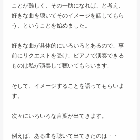
ことが難しく、その一助になれば、と考え、
好きな曲を聴いてそのイメージを話してもら
う、ということを始めました。
好きな曲が具体的にいろいろとあるので、事
前にリクエストを受け、ピアノで演奏できる
ものは私が演奏して聴いてもらいます。
そして、イメージすることを語ってもらいま
す。
次々にいろいろな言葉が出てきます。
例えば、ある曲を聴いて出てきたのは・・