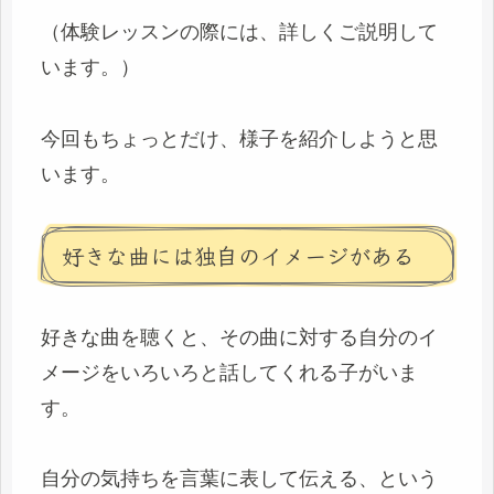
（体験レッスンの際には、詳しくご説明して
います。）
今回もちょっとだけ、様子を紹介しようと思
います。
好きな曲には独自のイメージがある
好きな曲を聴くと、その曲に対する自分のイ
メージをいろいろと話してくれる子がいま
す。
自分の気持ちを言葉に表して伝える、という