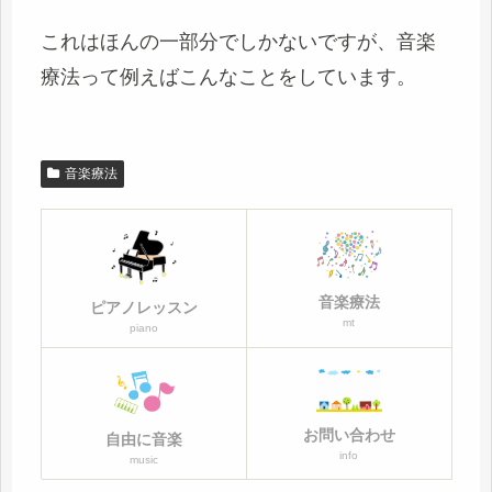
これはほんの一部分でしかないですが、音楽
療法って例えばこんなことをしています。
音楽療法
音楽療法
ピアノレッスン
mt
piano
お問い合わせ
自由に音楽
info
music