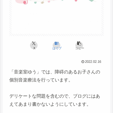
X
はてブ
コピー
2022.02.16
「音楽室ゆう」では、障碍のあるお子さんの
個別音楽療法を行っています。
デリケートな問題を含むので、ブログにはあ
えてあまり書かないようにしています。