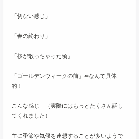
「切ない感じ」
「春の終わり」
「桜が散っちゃった頃」
「ゴールデンウィークの前」⇐なんて具体
的！
こんな感じ。（実際にはもっとたくさん話し
てくれました）
主に季節や気候を連想することが多いようで