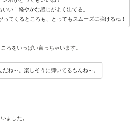
もいい！軽やかな感じがよく出てる。
下がってくるところも、とってもスムーズに弾けるね！
ところをいっぱい言っちゃいます。
んだね～。楽しそうに弾いてるもんね～。
ていました。