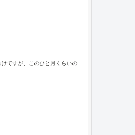
わけですが、このひと月くらいの