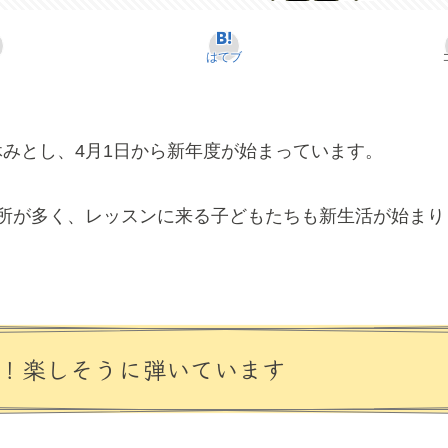
はてブ
みとし、4月1日から新年度が始まっています。
の所が多く、レッスンに来る子どもたちも新生活が始まり
！楽しそうに弾いています