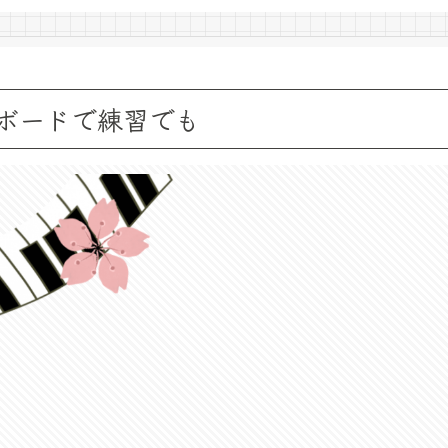
ボードで練習でも