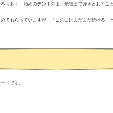
ころも多く、始めのテンポのまま最後まで弾きとおすこ
決めてもらっていますが、「この曲はまだまだ続ける」
ボードです。