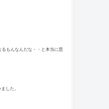
なるもんなんだな・・と本当に思
いました。