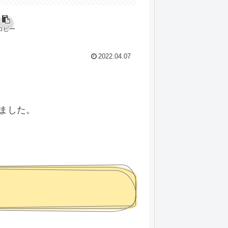
コピー
2022.04.07
ました。