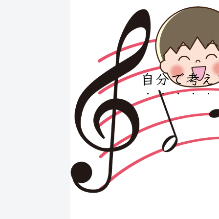
自分で考え