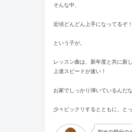
そんな中、
近頃どんどん上手になってるぞ
という子が。
レッスン曲は、新年度と共に新
上達スピードが速い！
お家でしっかり弾いているんだ
少々ビックリするとともに、と
初めの部分の