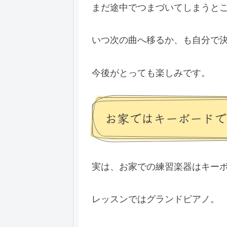
まだ途中でつまづいてしまうと
いつ次の曲へ移るか、も自分で
今後がとっても楽しみです。
お家ではキーボードで
実は、お家での練習楽器はキー
レッスンではグランドピアノ。