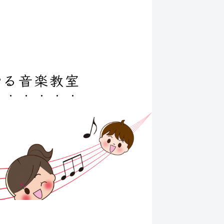
やる音楽教室